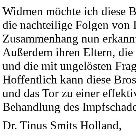
Widmen möchte ich diese Br
die nachteilige Folgen von 
Zusammenhang nun erkannt 
Außerdem ihren Eltern, die
und die mit ungelösten Frag
Hoffentlich kann diese Bro
und das Tor zu einer effekt
Behandlung des Impfschad
Dr. Tinus Smits Holland