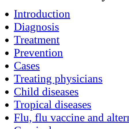
Introduction
Diagnosis
Treatment
Prevention
Cases
Treating physicians
Child diseases
Tropical diseases
Flu, flu vaccine and alter