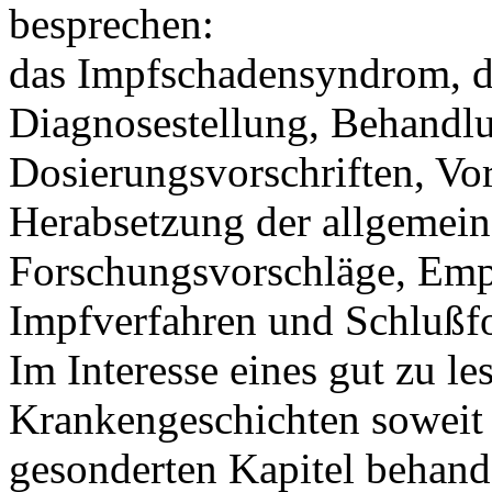
besprechen:
das Impfschadensyndrom, d
Diagnosestellung, Behandlu
Dosierungsvorschriften, 
Herabsetzung der allgemein
Forschungsvorschläge, Emp
Impfverfahren und Schlußf
Im Interesse eines gut zu l
Krankengeschichten soweit
gesonderten Kapitel behande