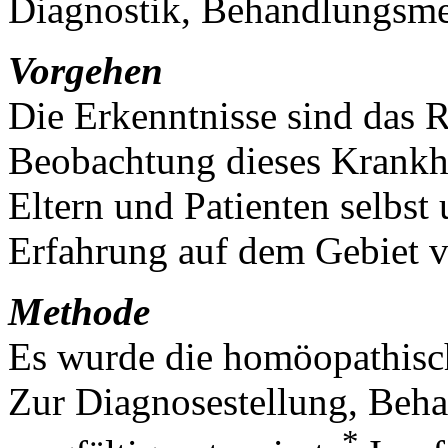
Diagnostik, Behandlungsme
Vorgehen
Die Erkenntnisse sind das Re
Beobachtung dieses Krankhe
Eltern und Patienten selbst
Erfahrung auf dem Gebiet 
Methode
Es wurde die homöopathis
Zur Diagnosestellung, Beh
*