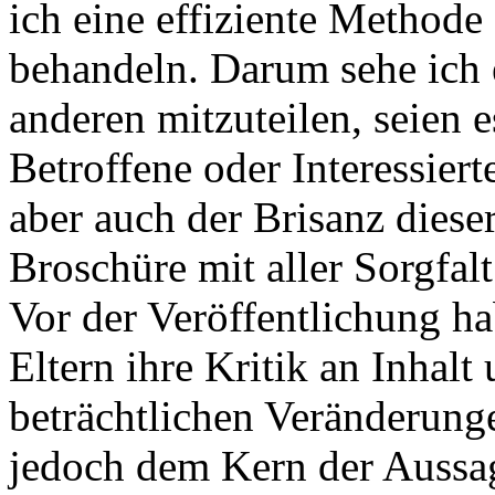
ich eine effiziente Method
behandeln. Darum sehe ich e
anderen mitzuteilen, seien e
Betroffene oder Interessier
aber auch der Brisanz diese
Broschüre mit aller Sorgfal
Vor der Veröffentlichung ha
Eltern ihre Kritik an Inhal
beträchtlichen Veränderunge
jedoch dem Kern der Aussa