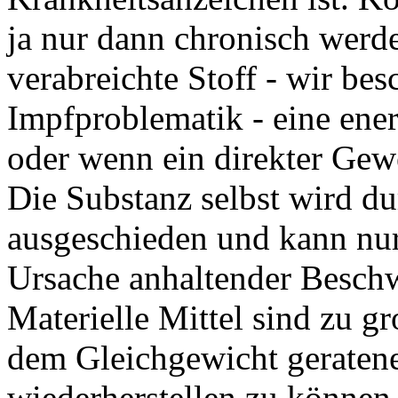
ja nur dann chronisch werde
verabreichte Stoff - wir bes
Impfproblematik - eine ener
oder wenn ein direkter Gew
Die Substanz selbst wird d
ausgeschieden und kann nu
Ursache anhaltender Beschw
Materielle Mittel sind zu gr
dem Gleichgewicht geraten
wiederherstellen zu können