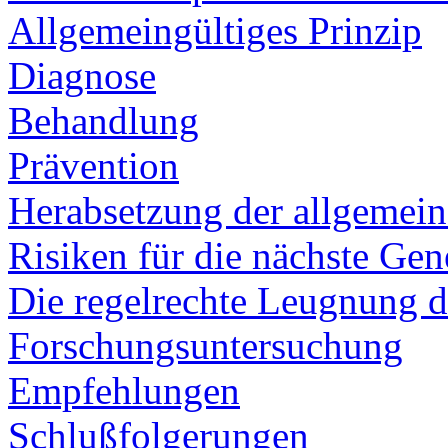
Allgemeingültiges Prinzip
Diagnose
Behandlung
Prävention
Herabsetzung der allgemei
Risiken für die nächste Gen
Die regelrechte Leugnung 
Forschungsuntersuchung
Empfehlungen
Schlußfolgerungen