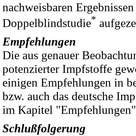
nachweisbaren Ergebnissen 
*
Doppelblindstudie
aufgeze
Empfehlungen
Die aus genauer Beobachtu
potenzierter Impfstoffe ge
einigen Empfehlungen in be
bzw. auch das deutsche Imp
im Kapitel "Empfehlungen" 
Schlußfolgerung