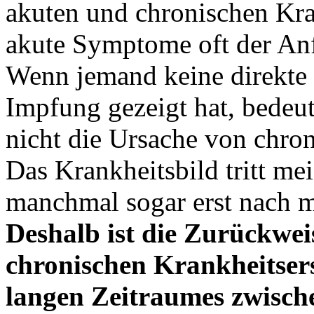
akuten und chronischen Kra
akute Symptome oft der Anf
Wenn jemand keine direkte 
Impfung gezeigt hat, bedeut
nicht die Ursache von chro
Das Krankheitsbild tritt mei
manchmal sogar erst nach m
Deshalb ist die Zurückwei
chronischen Krankheitser
langen Zeitraumes zwisc