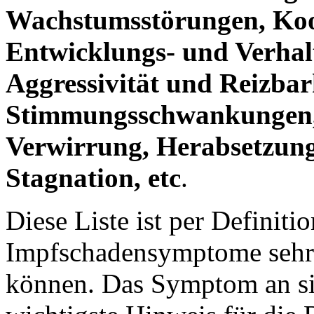
Wachstumsstörungen, Koo
Entwicklungs- und Verhal
Aggressivität und Reizbar
Stimmungsschwankungen, 
Verwirrung, Herabsetzung 
Stagnation, etc
.
Diese Liste ist per Definiti
Impfschadensymptome sehr u
können. Das Symptom an sic