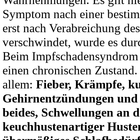
Symptom nach einer bestim
erst nach Verabreichung des
verschwindet, wurde es dur
Beim Impfschadensyndrom (
einen chronischen Zustand
allem:
Fieber, Krämpfe, ku
Gehirnentzündungen und
beides, Schwellungen an de
keuchhustenartiger Husten