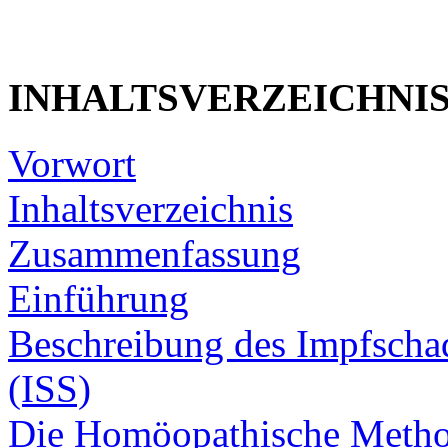
INHALTSVERZEICHNI
Vorwort
Inhaltsverzeichnis
Zusammenfassung
Einführung
Beschreibung des Impfsch
(ISS)
Die Homöopathische Meth